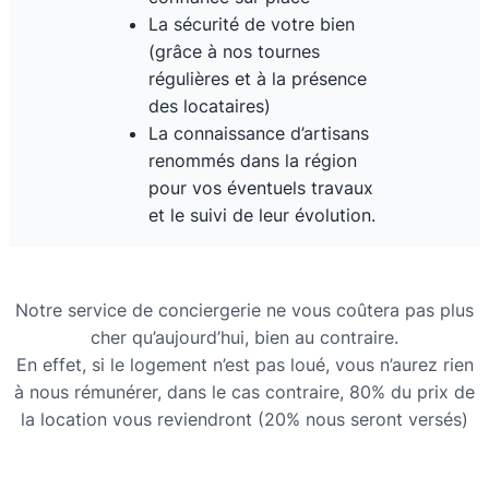
La sécurité de votre bien
(grâce à nos tournes
régulières et à la présence
des locataires)
La connaissance d’artisans
renommés dans la région
pour vos éventuels travaux
et le suivi de leur évolution.
Notre service de conciergerie ne vous coûtera pas plus
cher qu’aujourd’hui, bien au contraire.
En effet, si le logement n’est pas loué, vous n’aurez rien
à nous rémunérer, dans le cas contraire, 80% du prix de
la location vous reviendront (20% nous seront versés)