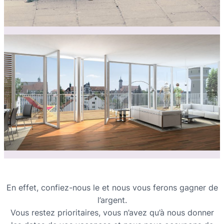
En effet, confiez-nous le et nous vous ferons gagner de
l’argent.
Vous restez prioritaires, vous n’avez qu’à nous donner