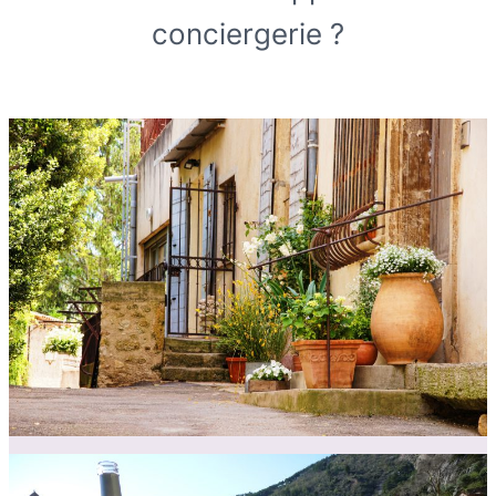
conciergerie ?