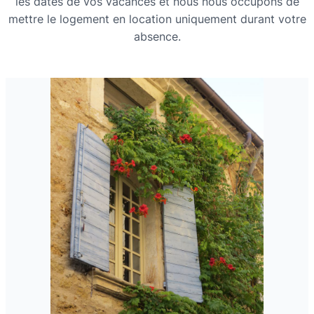
les dates de vos vacances et nous nous occupons de
mettre le logement en location uniquement durant votre
absence.