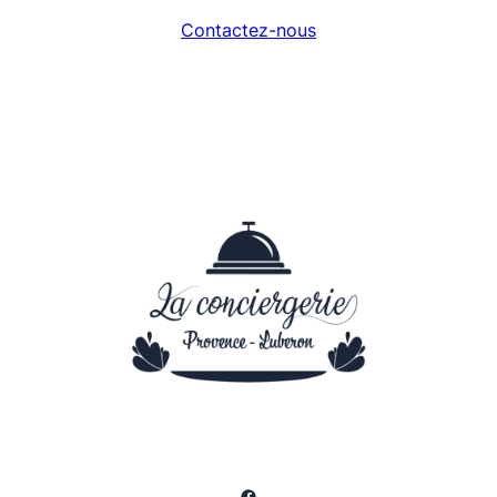
Contactez-nous
Facebook