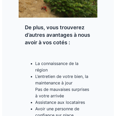
De plus, vous trouverez
d’autres avantages à nous
avoir à vos cotés :
La connaissance de la
région
L’entretien de votre bien, la
maintenance à jour
Pas de mauvaises surprises
à votre arrivée
Assistance aux locataires
Avoir une personne de
confiance sur place