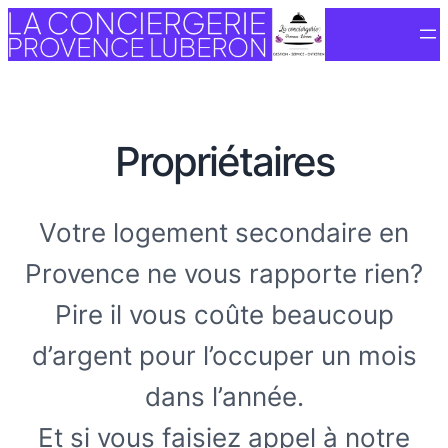
Propriétaires
Votre logement secondaire en
Provence ne vous rapporte rien?
Pire il vous coûte beaucoup
d’argent pour l’occuper un mois
dans l’année.
Et si vous faisiez appel à notre